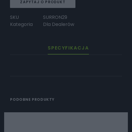
ZAPYTAJ O PRODUKT
SKU
SURRON29
Kategoria
Dla Dealerów
SPECYFIKACJA
PODOBNE PRODUKTY