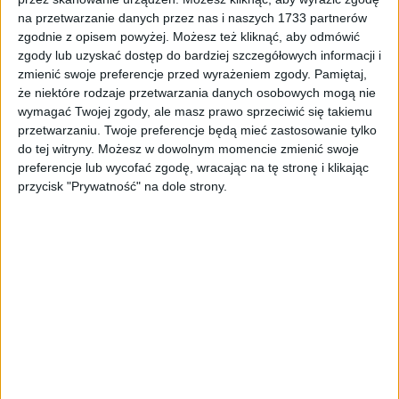
na przetwarzanie danych przez nas i naszych 1733 partnerów
ZOBACZ WIĘCEJ
zgodnie z opisem powyżej. Możesz też kliknąć, aby odmówić
zgody lub uzyskać dostęp do bardziej szczegółowych informacji i
zmienić swoje preferencje przed wyrażeniem zgody.
Pamiętaj,
że niektóre rodzaje przetwarzania danych osobowych mogą nie
wymagać Twojej zgody, ale masz prawo sprzeciwić się takiemu
przetwarzaniu. Twoje preferencje będą mieć zastosowanie tylko
do tej witryny. Możesz w dowolnym momencie zmienić swoje
preferencje lub wycofać zgodę, wracając na tę stronę i klikając
przycisk "Prywatność" na dole strony.