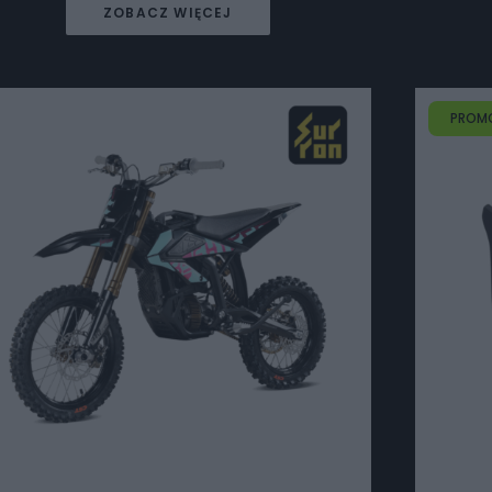
ZOBACZ WIĘCEJ
PROM