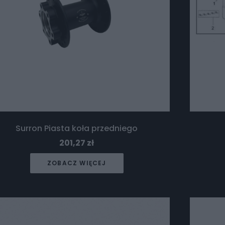
Surron Piasta koła przedniego
201,27
zł
ZOBACZ WIĘCEJ