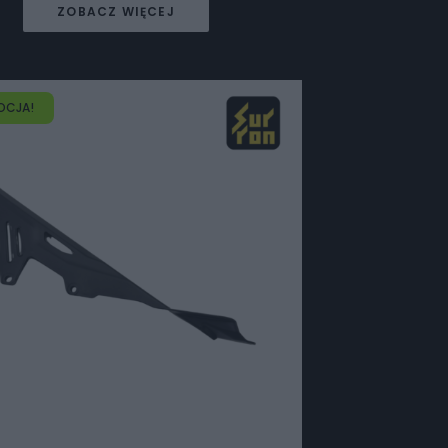
ZOBACZ WIĘCEJ
OCJA!