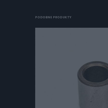
PODOBNE PRODUKTY