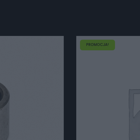
PROMOCJA!