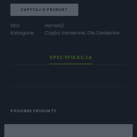
ZAPYTAJ O PRODUKT
SKU
Horwin2
Kategorie
Części zamienne
,
Dla Dealerów
SPECYFIKACJA
PODOBNE PRODUKTY