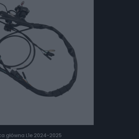
ka główna L1e 2024-2025