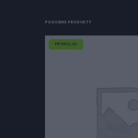
PODOBNE PRODUKTY
PROMOCJA!