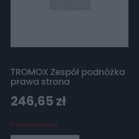
TROMOX Zespół podnóżka
prawa strona
246,65
zł
Produkt niedostępny.