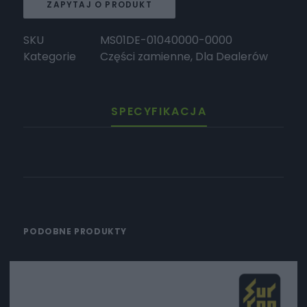
ZAPYTAJ O PRODUKT
SKU
MS01DE-01040000-0000
Kategorie
Części zamienne
,
Dla Dealerów
SPECYFIKACJA
PODOBNE PRODUKTY