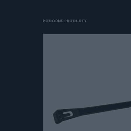
PODOBNE PRODUKTY