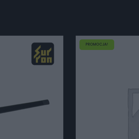
PROMOCJA!