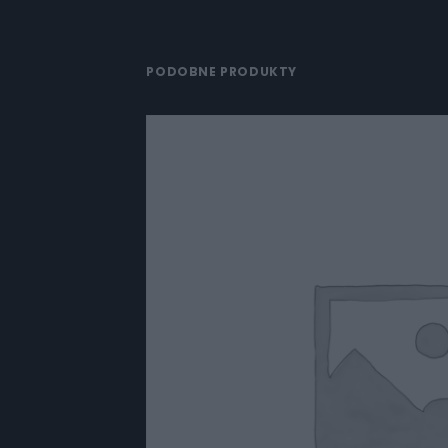
PODOBNE PRODUKTY