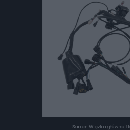
Surron Wiązka główna L