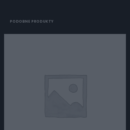
PODOBNE PRODUKTY