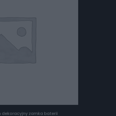
n dekoracyjny zamka baterii