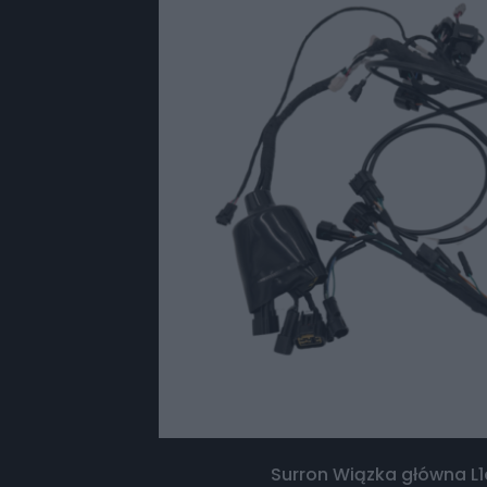
Surron Wiązka główna L