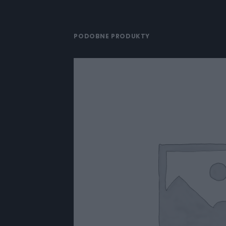
PODOBNE PRODUKTY