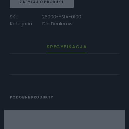
ZAPYTAJ O PRODUKT
SKU
26000-YS1A-0100
Kategoria
Dla Dealerów
SPECYFIKACJA
PODOBNE PRODUKTY