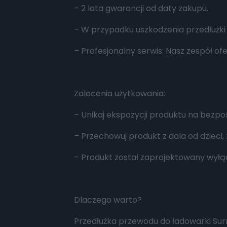
– 2 lata gwarancji od daty zakupu.
– W przypadku uszkodzenia przedłużki 
– Profesjonalny serwis: Nasz zespół 
Zalecenia użytkowania:
– Unikaj ekspozycji produktu na bezpo
– Przechowuj produkt z dala od dzieci
– Produkt został zaprojektowany wyłącz
Dlaczego warto?
Przedłużka przewodu do ładowarki Su