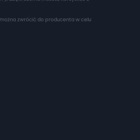
 można zwrócić do producenta w celu