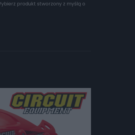
Wybierz produkt stworzony z myślą o