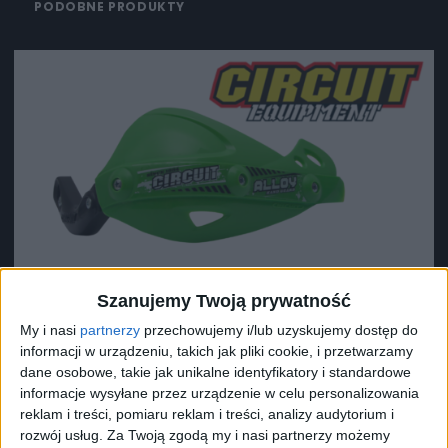
PODOBNE PRODUKTY
Szanujemy Twoją prywatność
My i nasi
partnerzy
przechowujemy i/lub uzyskujemy dostęp do
informacji w urządzeniu, takich jak pliki cookie, i przetwarzamy
dane osobowe, takie jak unikalne identyfikatory i standardowe
informacje wysyłane przez urządzenie w celu personalizowania
reklam i treści, pomiaru reklam i treści, analizy audytorium i
rozwój usług.
Za Twoją zgodą my i nasi partnerzy możemy