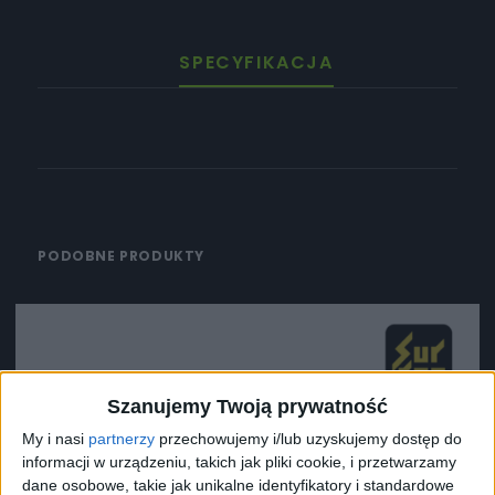
SPECYFIKACJA
PODOBNE PRODUKTY
Szanujemy Twoją prywatność
My i nasi
partnerzy
przechowujemy i/lub uzyskujemy dostęp do
informacji w urządzeniu, takich jak pliki cookie, i przetwarzamy
dane osobowe, takie jak unikalne identyfikatory i standardowe