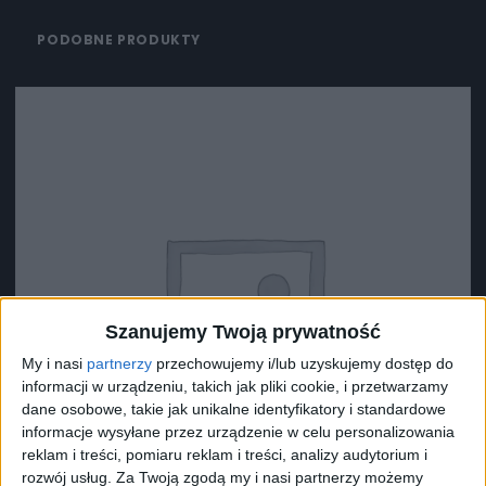
PODOBNE PRODUKTY
Szanujemy Twoją prywatność
My i nasi
partnerzy
przechowujemy i/lub uzyskujemy dostęp do
informacji w urządzeniu, takich jak pliki cookie, i przetwarzamy
dane osobowe, takie jak unikalne identyfikatory i standardowe
informacje wysyłane przez urządzenie w celu personalizowania
reklam i treści, pomiaru reklam i treści, analizy audytorium i
rozwój usług.
Za Twoją zgodą my i nasi partnerzy możemy