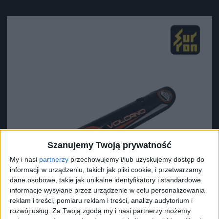
Szanujemy Twoją prywatność
My i nasi
partnerzy
przechowujemy i/lub uzyskujemy dostęp do
informacji w urządzeniu, takich jak pliki cookie, i przetwarzamy
dane osobowe, takie jak unikalne identyfikatory i standardowe
informacje wysyłane przez urządzenie w celu personalizowania
reklam i treści, pomiaru reklam i treści, analizy audytorium i
rozwój usług.
Za Twoją zgodą my i nasi partnerzy możemy