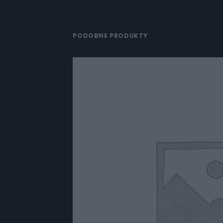
PODOBNE PRODUKTY