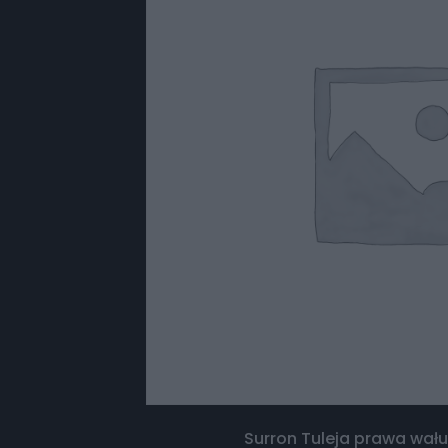
Surron Tuleja prawa wał