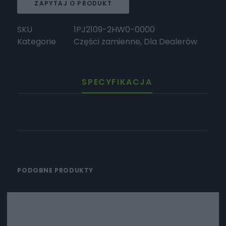
ZAPYTAJ O PRODUKT
SKU
1PJ2109-2HW0-0000
Kategorie
Części zamienne
,
Dla Dealerów
SPECYFIKACJA
PODOBNE PRODUKTY