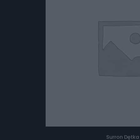
Surron Dętka