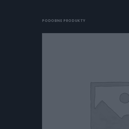
PODOBNE PRODUKTY