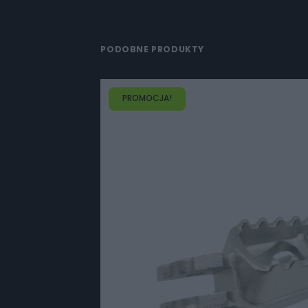
PODOBNE PRODUKTY
PROMOCJA!