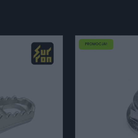
PROMOCJA!