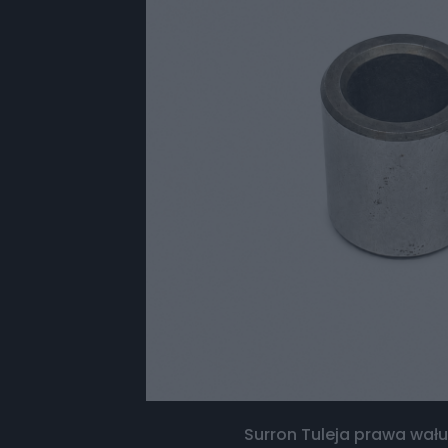
Surron Tuleja prawa wał