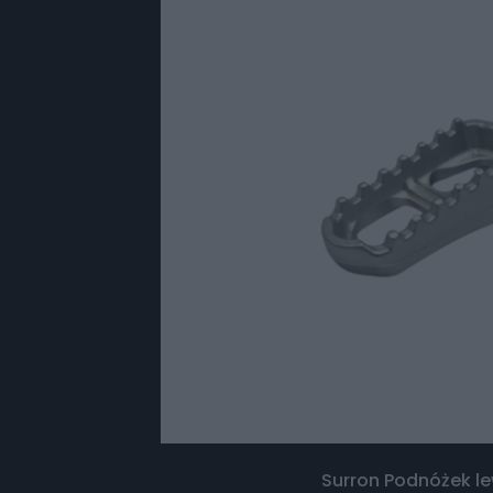
Surron Podnóżek le