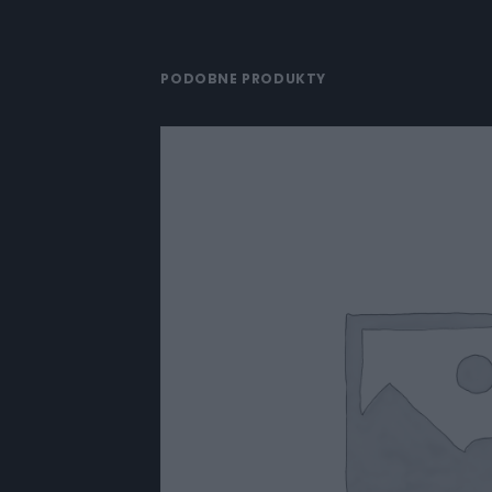
PODOBNE PRODUKTY