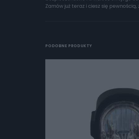
Zamów już teraz i ciesz się pewnością,
PODOBNE PRODUKTY