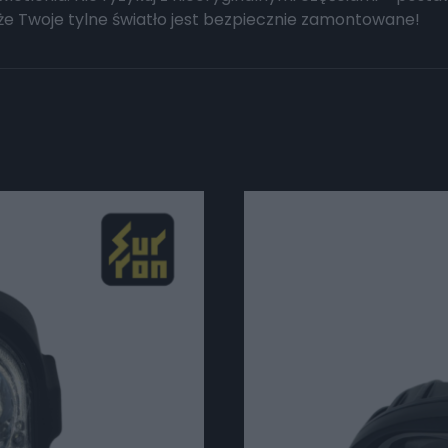
 że Twoje tylne światło jest bezpiecznie zamontowane!