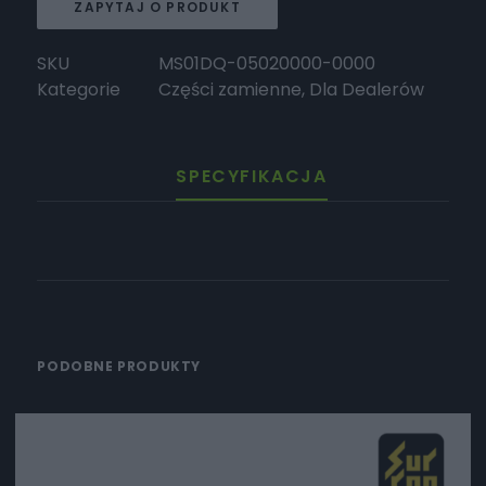
ZAPYTAJ O PRODUKT
SKU
MS01DQ-05020000-0000
Kategorie
Części zamienne
,
Dla Dealerów
SPECYFIKACJA
PODOBNE PRODUKTY