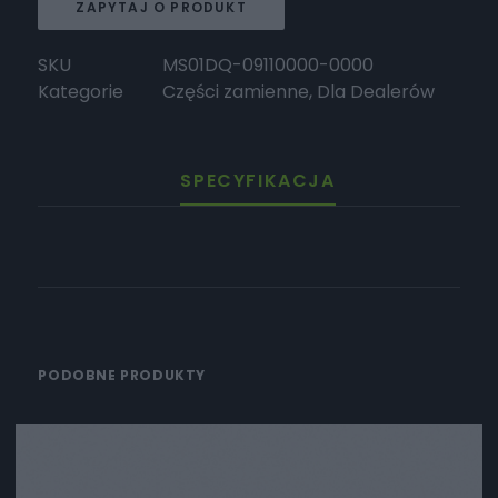
ZAPYTAJ O PRODUKT
SKU
MS01DQ-09110000-0000
Kategorie
Części zamienne
,
Dla Dealerów
SPECYFIKACJA
PODOBNE PRODUKTY