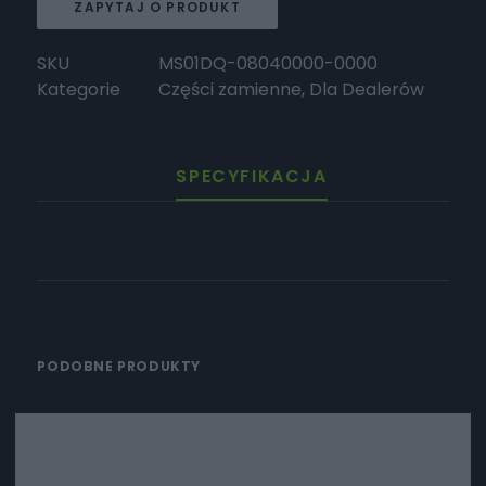
ZAPYTAJ O PRODUKT
SKU
MS01DQ-08040000-0000
Kategorie
Części zamienne
,
Dla Dealerów
SPECYFIKACJA
PODOBNE PRODUKTY