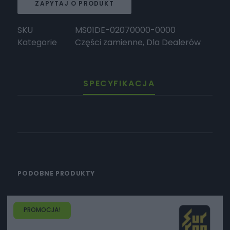
ZAPYTAJ O PRODUKT
SKU
MS01DE-02070000-0000
Kategorie
Części zamienne
,
Dla Dealerów
SPECYFIKACJA
PODOBNE PRODUKTY
PROMOCJA!