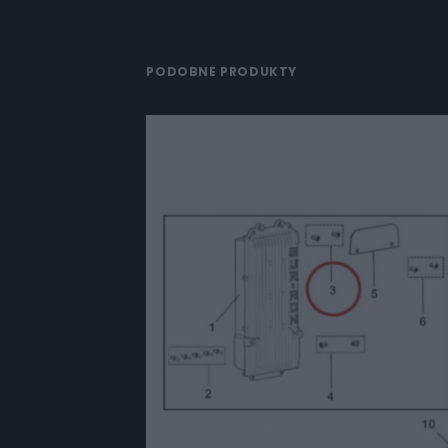
PODOBNE PRODUKTY