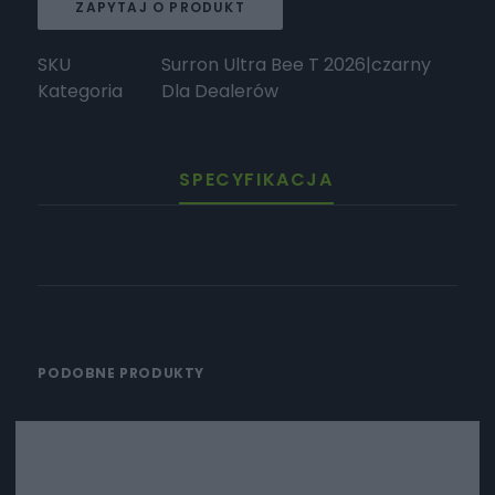
ZAPYTAJ O PRODUKT
SKU
Surron Ultra Bee T 2026|czarny
Kategoria
Dla Dealerów
SPECYFIKACJA
PODOBNE PRODUKTY