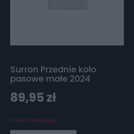
Surron Przednie koło
pasowe małe 2024
89,95
zł
Produkt niedostępny.