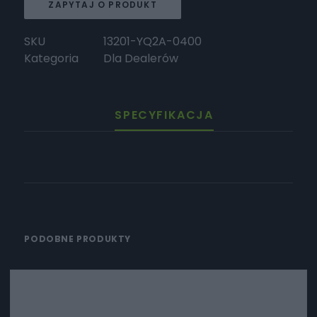
ZAPYTAJ O PRODUKT
SKU
13201-YQ2A-0400
Kategoria
Dla Dealerów
SPECYFIKACJA
PODOBNE PRODUKTY