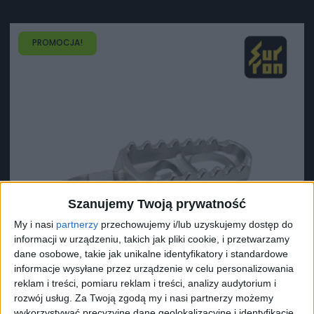
PROMOCJA!
Szanujemy Twoją prywatność
My i nasi
partnerzy
przechowujemy i/lub uzyskujemy dostęp do
informacji w urządzeniu, takich jak pliki cookie, i przetwarzamy
dane osobowe, takie jak unikalne identyfikatory i standardowe
informacje wysyłane przez urządzenie w celu personalizowania
reklam i treści, pomiaru reklam i treści, analizy audytorium i
rozwój usług.
Za Twoją zgodą my i nasi partnerzy możemy
wykorzystywać precyzyjne dane geolokalizacyjne i identyfikację