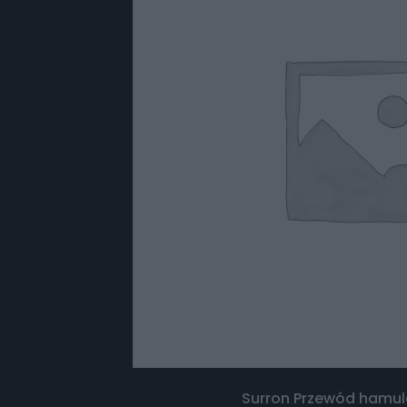
Surron Przewód hamul