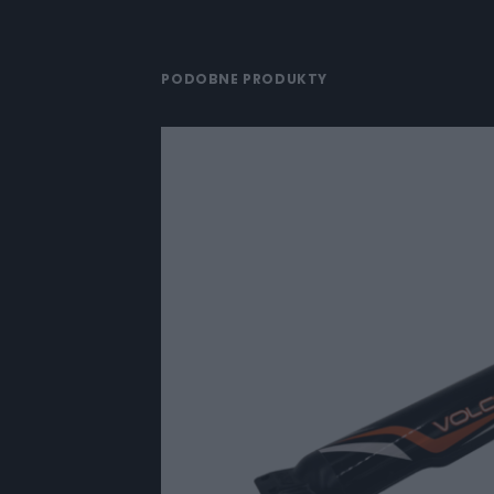
PODOBNE PRODUKTY