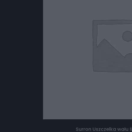
Surron Uszczelka wału