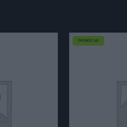
PROMOCJA!