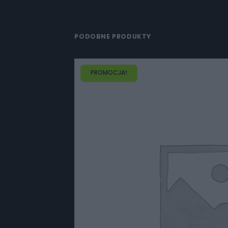
PODOBNE PRODUKTY
PROMOCJA!