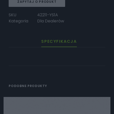
ZAPYTAJ O PRODUKT
SKU
42211-YS1A
Kategoria
Dla Dealerów
SPECYFIKACJA
PODOBNE PRODUKTY