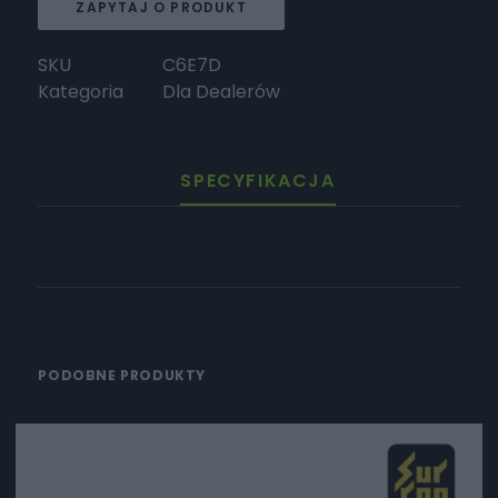
ZAPYTAJ O PRODUKT
SKU
C6E7D
Kategoria
Dla Dealerów
SPECYFIKACJA
PODOBNE PRODUKTY