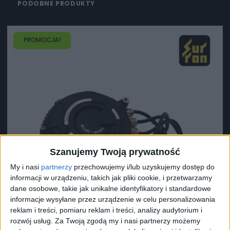
PODOBNE PRODUKTY
PROMOCJA!
Szanujemy Twoją prywatność
My i nasi
partnerzy
przechowujemy i/lub uzyskujemy dostęp do
informacji w urządzeniu, takich jak pliki cookie, i przetwarzamy
dane osobowe, takie jak unikalne identyfikatory i standardowe
informacje wysyłane przez urządzenie w celu personalizowania
reklam i treści, pomiaru reklam i treści, analizy audytorium i
rozwój usług.
Za Twoją zgodą my i nasi partnerzy możemy