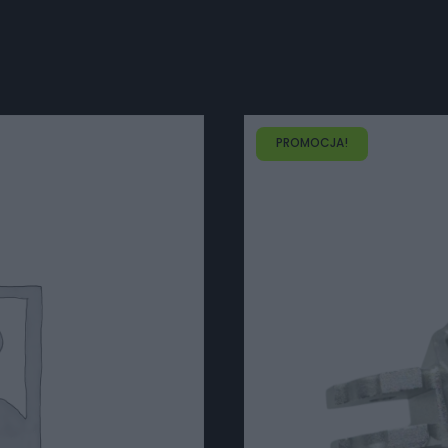
PROMOCJA!