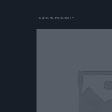
PODOBNE PRODUKTY