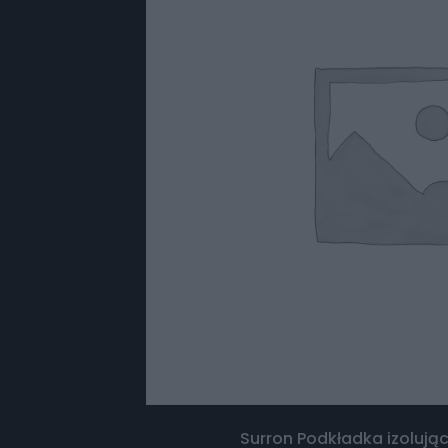
Surron Podkładka izolują