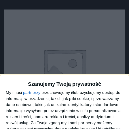
Szanujemy Twoją prywatność
My i nasi
partnerzy
przechowujemy i/lub uzyskujemy dostęp do
informacji w urządzeniu, takich jak pliki cookie, i przetwarzamy
dane osobowe, takie jak unikalne identyfikatory i standardowe
informacje wysyłane przez urządzenie w celu personalizowania
reklam i treści, pomiaru reklam i treści, analizy audytorium i
rozwój usług.
Za Twoją zgodą my i nasi partnerzy możemy
wykorzystywać precyzyjne dane geolokalizacyjne i identyfikację