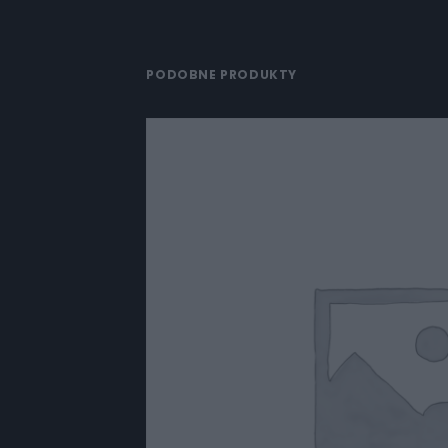
PODOBNE PRODUKTY