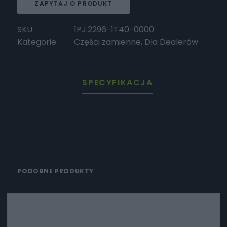
ZAPYTAJ O PRODUKT
SKU
1PJ.2296-1T40-0000
Kategorie
Części zamienne
,
Dla Dealerów
SPECYFIKACJA
PODOBNE PRODUKTY