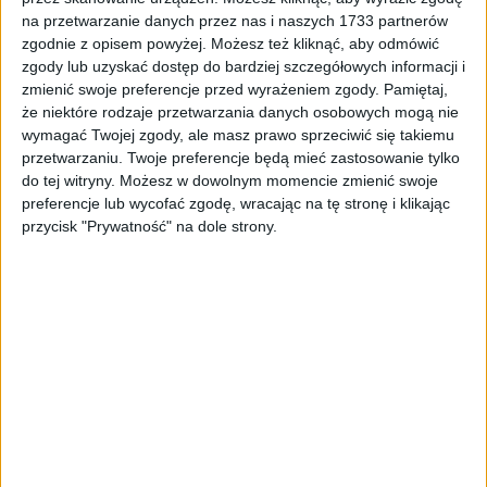
na przetwarzanie danych przez nas i naszych 1733 partnerów
ZOBACZ WIĘCEJ
zgodnie z opisem powyżej. Możesz też kliknąć, aby odmówić
zgody lub uzyskać dostęp do bardziej szczegółowych informacji i
zmienić swoje preferencje przed wyrażeniem zgody.
Pamiętaj,
że niektóre rodzaje przetwarzania danych osobowych mogą nie
wymagać Twojej zgody, ale masz prawo sprzeciwić się takiemu
przetwarzaniu. Twoje preferencje będą mieć zastosowanie tylko
do tej witryny. Możesz w dowolnym momencie zmienić swoje
preferencje lub wycofać zgodę, wracając na tę stronę i klikając
przycisk "Prywatność" na dole strony.