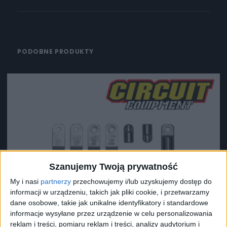
PODOBNE PRODUKTY
Szanujemy Twoją prywatność
My i nasi
partnerzy
przechowujemy i/lub uzyskujemy dostęp do
informacji w urządzeniu, takich jak pliki cookie, i przetwarzamy
dane osobowe, takie jak unikalne identyfikatory i standardowe
informacje wysyłane przez urządzenie w celu personalizowania
reklam i treści, pomiaru reklam i treści, analizy audytorium i