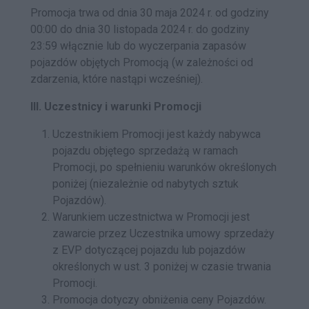
Promocja trwa od dnia 30 maja 2024 r. od godziny
00:00 do dnia 30 listopada 2024 r. do godziny
23:59 włącznie lub do wyczerpania zapasów
pojazdów objętych Promocją (w zależności od
zdarzenia, które nastąpi wcześniej).
III. Uczestnicy i warunki Promocji
Uczestnikiem Promocji jest każdy nabywca
pojazdu objętego sprzedażą w ramach
Promocji, po spełnieniu warunków określonych
poniżej (niezależnie od nabytych sztuk
Pojazdów).
Warunkiem uczestnictwa w Promocji jest
zawarcie przez Uczestnika umowy sprzedaży
z EVP dotyczącej pojazdu lub pojazdów
określonych w ust. 3 poniżej w czasie trwania
Promocji.
Promocja dotyczy obniżenia ceny Pojazdów.