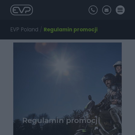
EVP Poland
/
Regulamin promocji
Regulamin promocji