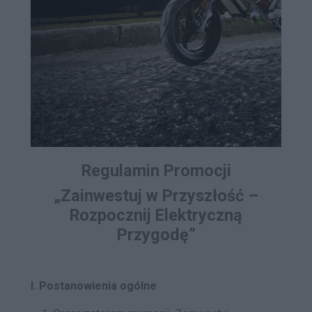
Regulamin Promocji
„Zainwestuj w Przyszłość –
Rozpocznij Elektryczną
Przygodę”
I. Postanowienia ogólne